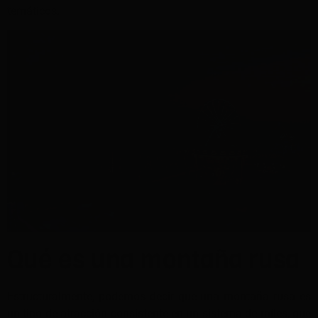
temáticos.
Qué es una montaña rusa
Estructuralmente, podemos decir que una montaña rusa es
un tipo de atracción consistente en un sistema de raíles, que