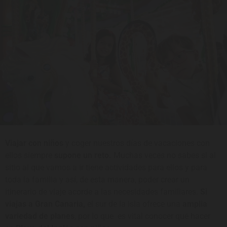
Viajar con niños
y coger nuestros días de vacaciones con
ellos siempre
supone un reto.
Muchas veces no sabes si al
sitio al que vamos a ir tiene actividades para ellos y para
toda la familia y así, de esta manera, poder crear un
itinerario de viaje acorde a las necesidades familiares.
Si
viajas a Gran Canaria,
el sur de la isla ofrece una
amplia
variedad de planes
, por lo que es vital conocer qué hacer