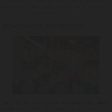
Y es por ello que si tienes planeado visitar Gran Canaria le
recomendamos llevar echar un vistazo a las mejores
Villas
que nos ofrece
.
en Playa del Inglés
VillaGranCanaria
Holidayworld Maspalomas
Sin lugar a dudas una de las
mejores opciones en cuanto a
ocio
para los más pequeños en Playa del Inglés se refiere.