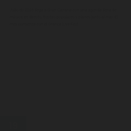
Julio de 2026 llega a Gran Canaria con una agenda llena de
música en directo, fiestas populares y planes junto al mar. El
mes comienza con el Granca Live Fest...
19