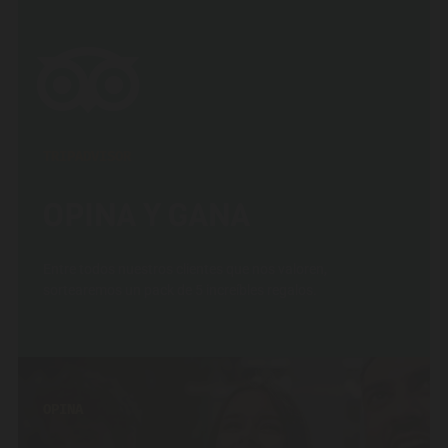
TRIPADVISOR
OPINA Y GANA
Entre todos nuestros clientes que nos valoren,
sortearemos un pack de 5 increíbles regalos.
OPINA