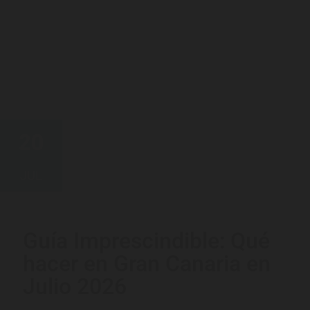
20
JUL
Guía Imprescindible: Qué
hacer en Gran Canaria en
Julio 2026