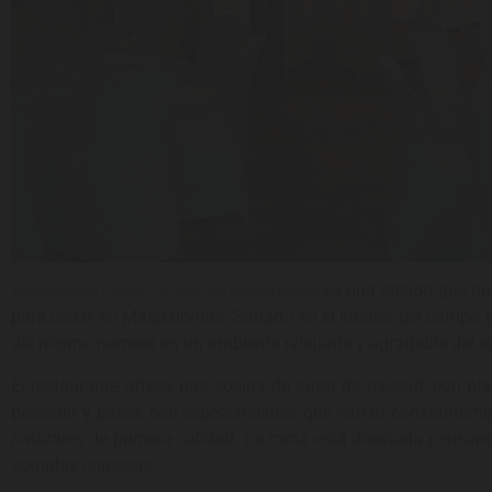
es una opción que no 
Restaurante Campo de Golf de Maspalomas
para cenar en Maspalomas. Situado en el interior del campo 
del mismo nombre en un ambiente relajante y agradable del sur 
El restaurante ofrece una cocina de autor de calidad, con pla
pescado y pasta, con especialidades que varían constantemen
naturales de primera calidad. La carta está diseñada pensand
comidas copiosas.