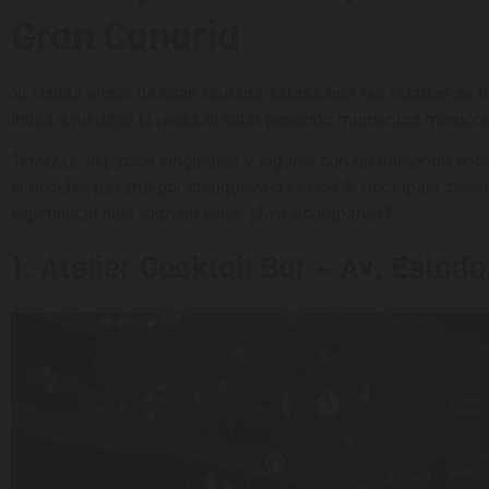
Gran Canaria
Si visitas el sur de Gran Canaria sabrás que las veladas se 
invita a no dejar la mesa al estar pasando momentos memora
Terrazas, espacios singulares y lugares con un tremendo enca
si decides pasarte por cualquiera de estos 5 sitios para cen
experiencia será todo un éxito. ¿Nos acompañas?
1. Atelier Cocktail Bar – Av. Estad