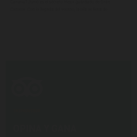
Canaria? Junio es el secreto mejor guardado de Gran
Canaria. Con la llegada del verano, la isla se llena de...
TRIPADVISOR
OPINA Y GANA