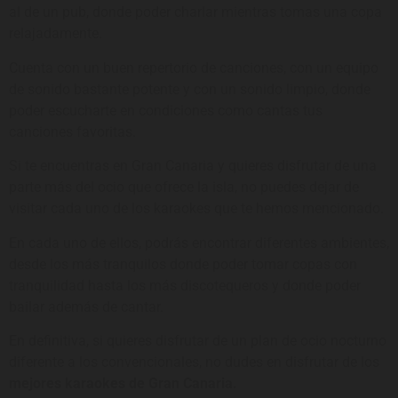
al de un pub, donde poder charlar mientras tomas una copa
relajadamente.
Cuenta con un buen repertorio de canciones, con un equipo
de sonido bastante potente y con un sonido limpio, donde
poder escucharte en condiciones como cantas tus
canciones favoritas.
Si te encuentras en Gran Canaria y quieres disfrutar de una
parte más del ocio que ofrece la isla, no puedes dejar de
visitar cada uno de los karaokes que te hemos mencionado.
En cada uno de ellos, podrás encontrar diferentes ambientes,
desde los más tranquilos donde poder tomar copas con
tranquilidad hasta los más discotequeros y donde poder
bailar además de cantar.
En definitiva, si quieres disfrutar de un plan de ocio nocturno
diferente a los convencionales, no dudes en disfrutar de los
mejores karaokes de Gran Canaria.