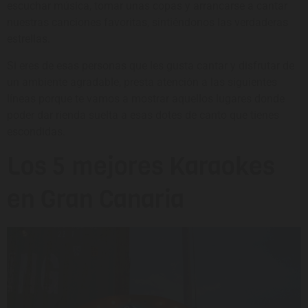
escuchar música, tomar unas copas y arrancarse a cantar
nuestras canciones favoritas, sintiéndonos las verdaderas
estrellas.
Si eres de esas personas que les gusta cantar y disfrutar de
un ambiente agradable, presta atención a las siguientes
líneas porque te vamos a mostrar aquellos lugares donde
poder dar rienda suelta a esas dotes de canto que tienes
escondidas.
Los 5 mejores Karaokes
en Gran Canaria