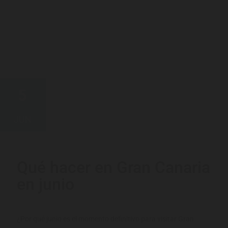
5
JUN
Qué hacer en Gran Canaria
en junio
¿Por qué junio es el momento definitivo para visitar Gran