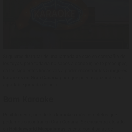
Si quieres disfrutar de una jornada de ocio en compañía de
los tuyos, pero todavía no sabes a donde ir, no te preocupes,
en las siguientes líneas vas a poder encontrar los
5 mejores
karaokes en Gran Canaria
para que puedas gozar de una
agradable jornada de ocio.
Bam Karaoke
Posiblemente, uno de los karaokes más completos que
podamos encontrar en Gran Canaria. Se encuentra alojado
en
Holidayworld Maspalomas
, cuenta con 4 salas de