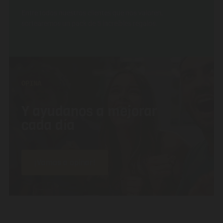
Entre todos nuestros clientes que nos valoren,
sortearemos un pack de 5 increíbles regalos.
OPINA
Y ayudanos a mejorar
cada día
¡Vamos a opinar!