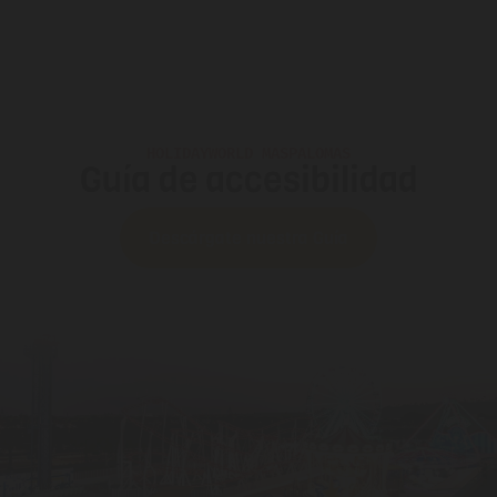
HOLIDAYWORLD MASPALOMAS
Guía de accesibilidad
Descárgate nuestra Guía