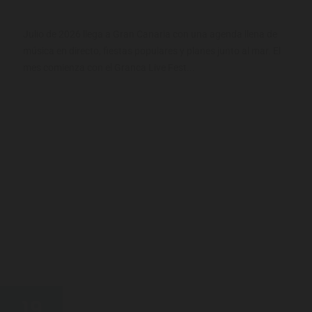
Julio de 2026 llega a Gran Canaria con una agenda llena de
música en directo, fiestas populares y planes junto al mar. El
mes comienza con el Granca Live Fest...
19