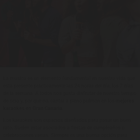
La música es un elemento fundamental en nuestra vida que
está presente prácticamente las 24 horas del día, los 7 días
de la semana. A todos nos gusta disfrutar de nuestro tiempo
de ocio y, por qué no, cantar a pleno pulmón en los
mejores
karaokes en Gran Canaria
.
Los karaokes son espacios diseñados para pasar un buen
rato. Suelen estar asociados a fiestas de cumpleaños o
celebraciones varias. Siempre es una buena opción para