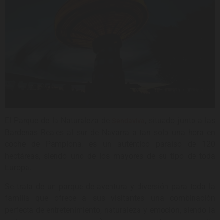
El Parque de la Naturaleza de
, situado junto a las
Sendaviva
Bardenas Reales al sur de Navarra a tan solo una hora en
coche de Pamplona, es un auténtico paraíso de 120
hectáreas, siendo uno de los mayores de su tipo de toda
Europa.
Se trata de un parque de aventura y diversión para toda la
familia que ofrece a sus visitantes una combinación
perfecta de entretenimiento, naturaleza y emoción, siendo la