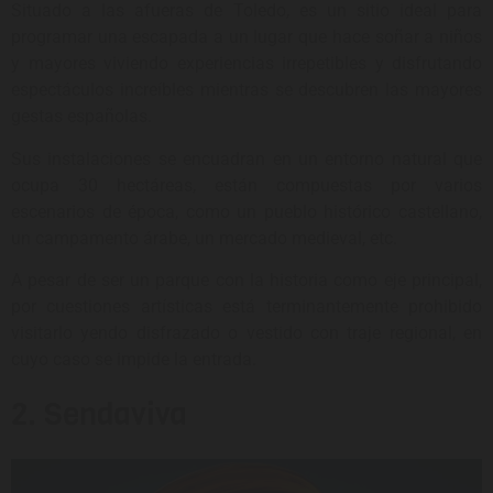
Situado a las afueras de Toledo, es un sitio ideal para
programar una escapada a un lugar que hace soñar a niños
y mayores viviendo experiencias irrepetibles y disfrutando
espectáculos increíbles mientras se descubren las mayores
gestas españolas.
Sus instalaciones se encuadran en un entorno natural que
ocupa 30 hectáreas, están compuestas por varios
escenarios de época, como un pueblo histórico castellano,
un campamento árabe, un mercado medieval, etc.
A pesar de ser un parque con la historia como eje principal,
por cuestiones artísticas está terminantemente prohibido
visitarlo yendo disfrazado o vestido con traje regional, en
cuyo caso se impide la entrada.
2. Sendaviva