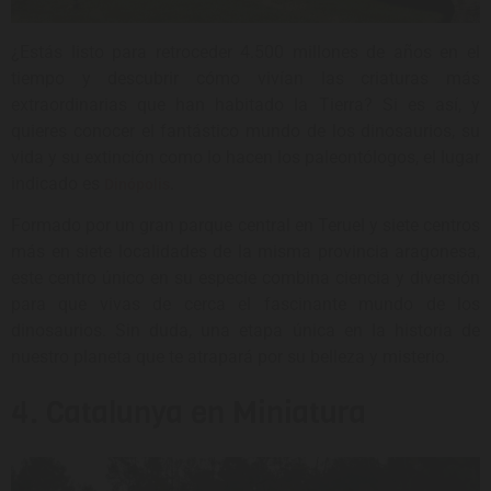
¿Estás listo para retroceder 4.500 millones de años en el
tiempo y descubrir cómo vivían las criaturas más
extraordinarias que han habitado la Tierra? Si es así, y
quieres conocer el fantástico mundo de los dinosaurios, su
vida y su extinción como lo hacen los paleontólogos, el lugar
indicado es
.
Dinópolis
Formado por un gran parque central en Teruel y siete centros
más en siete localidades de la misma provincia aragonesa,
este centro único en su especie combina ciencia y diversión
para que vivas de cerca el fascinante mundo de los
dinosaurios. Sin duda, una etapa única en la historia de
nuestro planeta que te atrapará por su belleza y misterio.
4. Catalunya en Miniatura