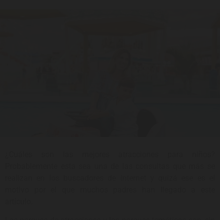
¿Cuáles son las mejores atracciones para niños?
Probablemente esta sea una de las consultas que más se
realizan en los buscadores de internet y quizá ese es el
motivo por el que muchos padres han llegado a este
artículo.