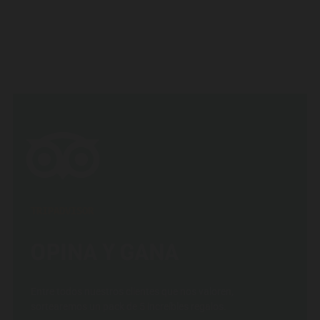
TRIPADVISOR
OPINA Y GANA
Entre todos nuestros clientes que nos valoren,
sortearemos un pack de 5 increíbles regalos.