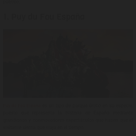
público.
1. Puy du Fou España
es un tipo de parque único en su especie,
Puy du Fou España
puesto que representa la historia de España mediante
grandiosos y conmovedores espectáculos que hacen que el
visitante sienta que viaja en el tiempo.