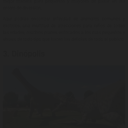
mejor manera para pequeños y mayores de pasar un día
entero de diversión.
Aquí podrás encontrar infinidad de animales comunes y
exóticos, una multitud de atracciones para niños de todas
las edades, muchos planes enfocados a los más pequeños y
shows de todo tipo que hacen las delicias de todo el público.
3. Dinópolis