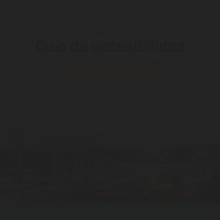
HOLIDAYWORLD MASPALOMAS
Guía de accesibilidad
Descárgate nuestra Guía