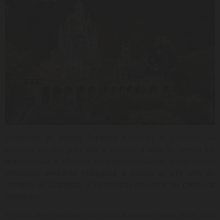
Declarado de Interés Turístico Nacional, el
Catalunya en
se creó para dar a conocer a toda la familia los
Miniatura
monumentos y edificios más representativos de las tierras
catalanas mediante maquetas a escala al aire libre en
Torrelles de Llobregat, a 30 minutos en coche del centro de
Barcelona.
Se trata de un entorno ideal con atracciones para niños para