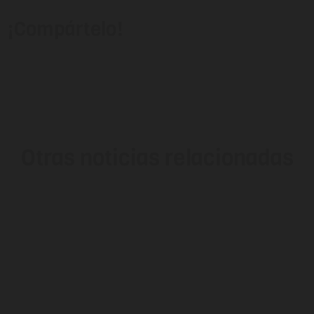
¡Compártelo!
Otras noticias relacionadas