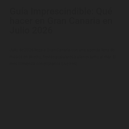
Guía Imprescindible: Qué
hacer en Gran Canaria en
Julio 2026
Julio de 2026 llega a Gran Canaria con una agenda llena de
música en directo, fiestas populares y planes junto al mar. El
mes comienza con el Granca Live Fest...