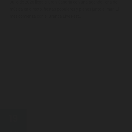
Julio de 2026 llega a Gran Canaria con una agenda llena de
música en directo, fiestas populares y planes junto al mar. El
mes comienza con el Granca Live Fest...
19