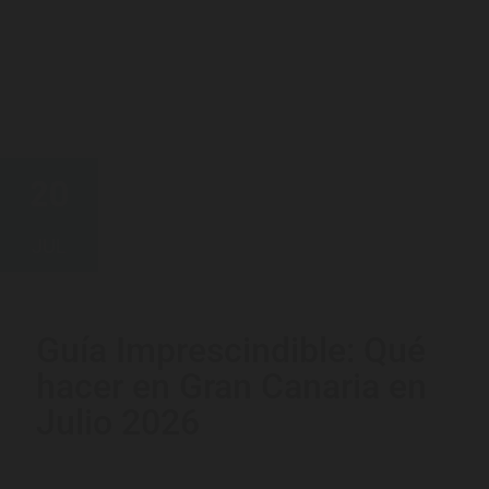
20
JUL
Guía Imprescindible: Qué
hacer en Gran Canaria en
Julio 2026