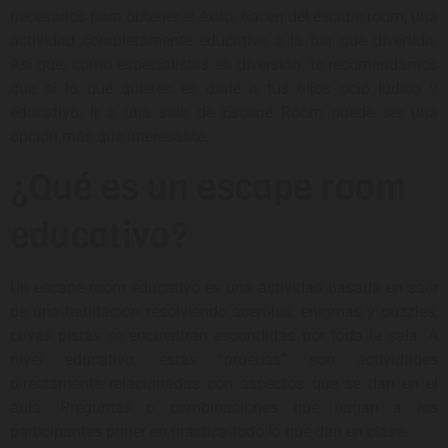
necesarios para obtener el éxito, hacen del escape room, una
actividad completamente educativa a la par que divertida.
Así que, como especialistas en diversión, te recomendamos
que si lo que quieres es darle a tus hijos ocio lúdico y
educativo, ir a una sala de Escape Room puede ser una
opción más que interesante.
¿Qué es un escape room
educativo?
Un escape room educativo es una actividad basada en salir
de una habitación resolviendo acertijos, enigmas y puzzles,
cuyas pistas se encuentran escondidas por toda la sala. A
nivel educativo, estas “pruebas” son actividades
directamente relacionadas con aspectos que se dan en el
aula. Preguntas o combinaciones que hagan a los
participantes poner en práctica todo lo que dan en clase.