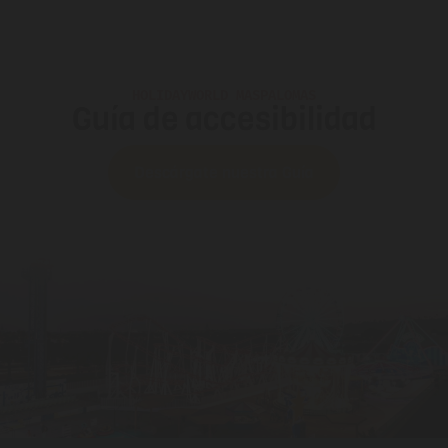
HOLIDAYWORLD MASPALOMAS
Guía de accesibilidad
Descárgate nuestra Guía