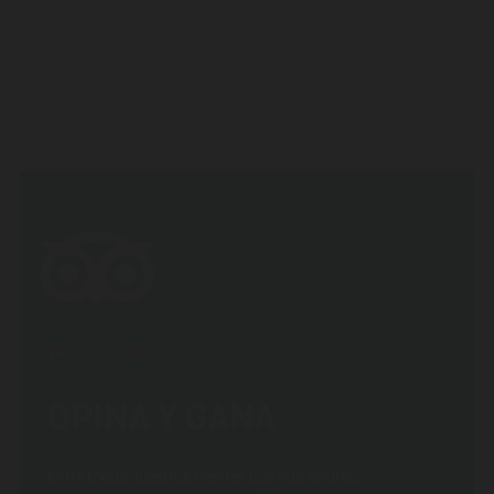
TRIPADVISOR
OPINA Y GANA
Entre todos nuestros clientes que nos valoren,