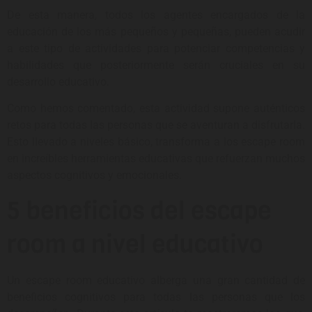
De esta manera, todos los agentes encargados de la
educación de los más pequeños y pequeñas, pueden acudir
a este tipo de actividades para potenciar competencias y
habilidades que posteriormente serán cruciales en su
desarrollo educativo.
Como hemos comentado, esta actividad supone auténticos
retos para todas las personas que se aventuran a disfrutarla.
Esto llevado a niveles básico, transforma a los escape room
en increíbles herramientas educativas que refuerzan muchos
aspectos cognitivos y emocionales.
5 beneficios del escape
room a nivel educativo
Un escape room educativo alberga una gran cantidad de
beneficios cognitivos para todas las personas que los