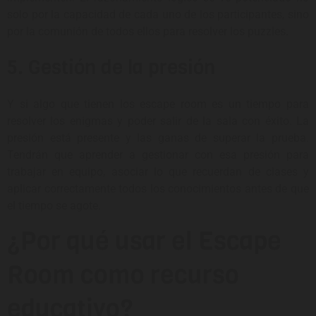
solo por la capacidad de cada uno de los participantes, sino
por la comunión de todos ellos para resolver los puzzles.
5. Gestión de la presión
Y si algo que tienen los escape room es un tiempo para
resolver los enigmas y poder salir de la sala con éxito. La
presión está presente y las ganas de superar la prueba.
Tendrán que aprender a gestionar con esa presión para
trabajar en equipo, asociar lo que recuerdan de clases y
aplicar correctamente todos los conocimientos antes de que
el tiempo se agote.
¿Por qué usar el Escape
Room como recurso
educativo?