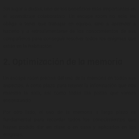
Sin lugar a dudas, uno de los beneficios más importantes en
el aprendizaje colaborativo. Un escape room no solo les
obliga a tener que trabajar en equipo, sino a aprender a
hacerlo y a retroalimentarse de los conocimientos de sus
compañeros para conseguir resolver todos los enigmas que
están en la habitación.
2. Optimización de la memoria
Un escape room precisa del uso de la memoria en todos sus
aspectos. A corto plazo para retener la información que nos
muestra la sala, así como todas las pistas que vamos
encontrando.
Por otro lado, el uso de la memoria a largo plazo es
fundamental para recordar todos los conocimientos que
hayan podido dar en clase o en casa y aplicarlos en los
enigmas.