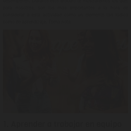
desempeñen. Durante este artículo te mostraremos los que,
para nosotros, son los más importantes a la hora de
considerar a esta actividad como un elemento tan lúdico
como de aprendizaje. Toma nota:
1. Aprender a trabajar en equipo