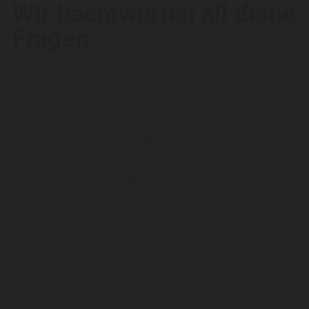
Wir beantworten all deine
Fragen
Wenn Sie mehr Informationen über unsere
Dienstleistungen benötigen, zögern Sie nicht, uns über das
Kontaktformular oder unter der Nummer +34 928 73 04 98
zu kontaktieren. Wenn Sie Informationen oder
Reservierungen für GEBURTSTAGE suchen, rufen Sie +34
662 476 046 von 17:00 bis 21:00 Uhr .